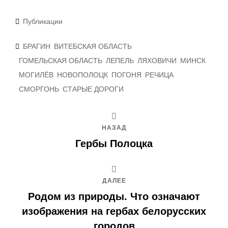
Рубрики
Публикации
Метки
БРАГИН
ВИТЕБСКАЯ ОБЛАСТЬ
ГОМЕЛЬСКАЯ ОБЛАСТЬ
ЛЕПЕЛЬ
ЛЯХОВИЧИ
МИНСК
МОГИЛЁВ
НОВОПОЛОЦК
ПОГОНЯ
РЕЧИЦА
СМОРГОНЬ
СТАРЫЕ ДОРОГИ
НАЗАД
Гербы Полоцка
ДАЛЕЕ
Родом из природы. Что означают
изображения на гербах белорусских
городов