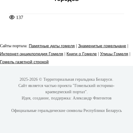
137
Сайты портала:
Памятные даты гомеля
|
Знаменитые гомельчане
|
Интернет-энциклопедия Гомеля
|
Книги о Гомеле
|
Улицы Гомеля
|
Гомель газетной строкой
2025-2026 © Территориальная геральдика Беларуси.
Сайт является частью проекта
"Гомельский историко-
краеведческий портал"
.
Идея, создание, поддержка:
Александр Флегентов
Официальные геральдические символы Республики Беларусь