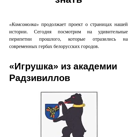
«Комсомолка»
продолжает проект о страницах нашей
истории. Сегодня посмотрим на удивительные
перипетии прошлого, которые отразились на
современных гербах белорусских городов.
«Игрушка» из академии
Радзивиллов