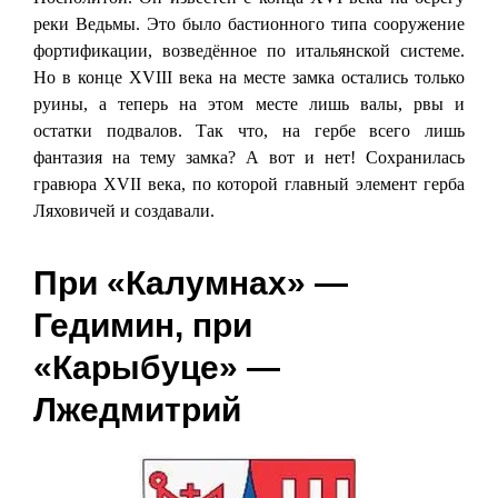
реки Ведьмы. Это было бастионного типа сооружение
фортификации, возведённое по итальянской системе.
Но в конце XVIII века на месте замка остались только
руины, а теперь на этом месте лишь валы, рвы и
остатки подвалов. Так что, на гербе всего лишь
фантазия на тему замка? А вот и нет! Сохранилась
гравюра XVII века, по которой главный элемент герба
Ляховичей и создавали.
При «Калумнах» —
Гедимин, при
«Карыбуце» —
Лжедмитрий