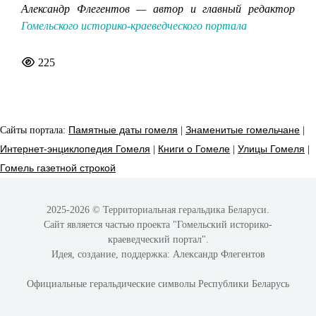
Александр Флегентов — автор и главный редактор
Гомельского историко-краеведческого портала
225
Сайты портала:
Памятные даты гомеля
|
Знаменитые гомельчане
|
Интернет-энциклопедия Гомеля
|
Книги о Гомеле
|
Улицы Гомеля
|
Гомель газетной строкой
2025-2026 © Территориальная геральдика Беларуси.
Сайт является частью проекта
"Гомельский историко-
краеведческий портал"
.
Идея, создание, поддержка:
Александр Флегентов
Официальные геральдические символы Республики Беларусь