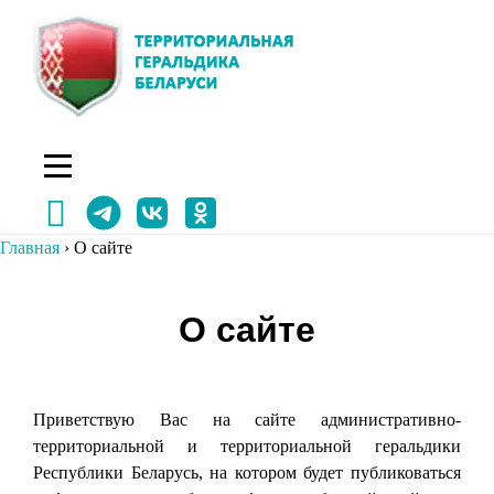
Перейти
к
содержимому
Главная
›
О сайте
О сайте
Приветствую Вас на сайте административно-
территориальной и территориальной геральдики
Республики Беларусь, на котором будет публиковаться