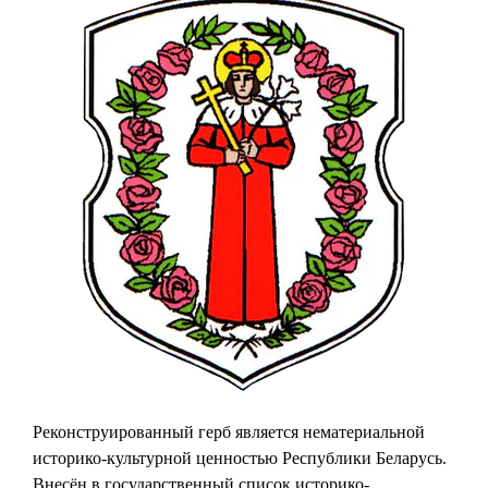
Реконструированный герб является нематериальной
историко-культурной ценностью Республики Беларусь.
Внесён в государственный список историко-