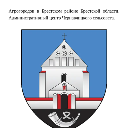
Агрогородок в Брестском районе Брестской области.
Административный центр Чернавчицкого сельсовета.