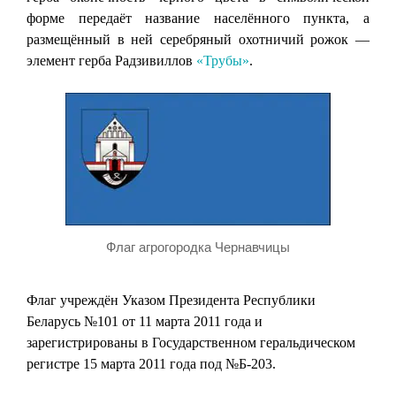
форме передаёт название населённого пункта, а
размещённый в ней серебряный охотничий рожок —
элемент герба Радзивиллов
«Трубы»
.
Флаг агрогородка Чернавчицы
Флаг учреждён Указом Президента Республики
Беларусь №101 от 11 марта 2011 года и
зарегистрированы в Государственном геральдическом
регистре 15 марта 2011 года под №Б-203.