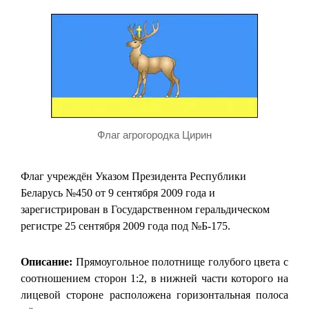
Флаг агрогородка Цирин
Флаг учреждён Указом Президента Республики
Беларусь №450 от 9 сентября 2009 года и
зарегистрирован в Государственном геральдическом
регистре 25 сентября 2009 года под №Б-175.
Описание:
Прямоугольное полотнище голубого цвета с
соотношением сторон 1:2, в нижней части которого на
лицевой стороне расположена горизонтальная полоса