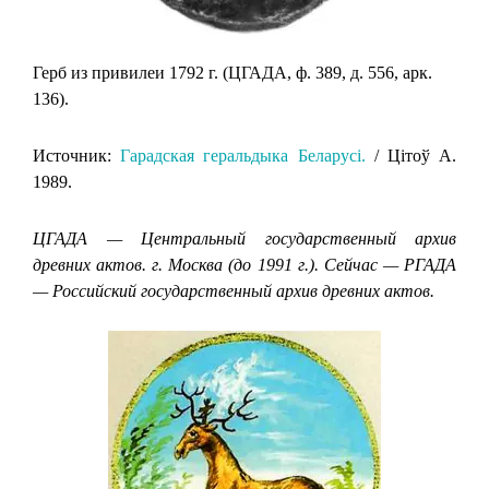
Герб из привилеи 1792 г. (ЦГАДА, ф. 389, д. 556, арк.
136).
Источник:
Гарадская геральдыка Беларусi.
/ Цiтоў А.
1989.
ЦГАДА — Центральный государственный архив
древних актов. г. Москва (до 1991 г.). Сейчас — РГАДА
— Российский государственный архив древних актов.