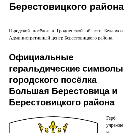
Берестовицкого района
Городской посёлок в Гродненской области Беларуси.
Административный центр Берестовицкого района.
Официальные
геральдические символы
городского посёлка
Большая Берестовица и
Берестовицкого района
Герб
учреждё
н