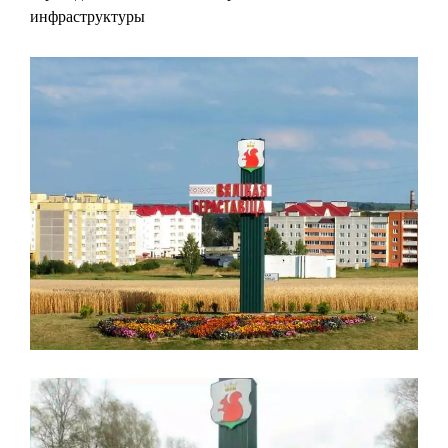
инфраструктуры