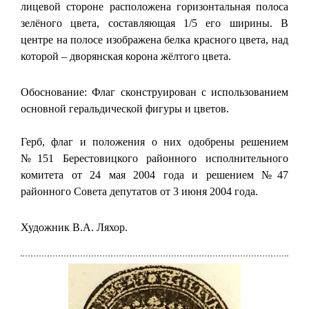
лицевой стороне расположена горизонтальная полоса
зелёного цвета, составляющая 1/5 его ширины. В
центре на полосе изображена белка красного цвета, над
которой – дворянская корона жёлтого цвета.
Обоснование: Флаг сконструирован с использованием
основной геральдической фигуры и цветов.
Герб, флаг и положения о них одобрены решением
№151 Берестовицкого районного исполнительного
комитета от 24 мая 2004 года и решением №47
районного Совета депутатов от 3 июня 2004 года.
Художник В.А. Ляхор.