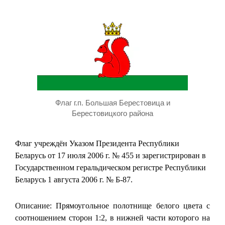
Флаг г.п. Большая Берестовица и
Берестовицкого района
Флаг учреждён Указом Президента Республики
Беларусь от 17 июля 2006 г. № 455 и зарегистрирован в
Государственном геральдическом регистре Республики
Беларусь 1 августа 2006 г. № Б-87.
Описание: Прямоугольное полотнище белого цвета с
соотношением сторон 1:2, в нижней части которого на