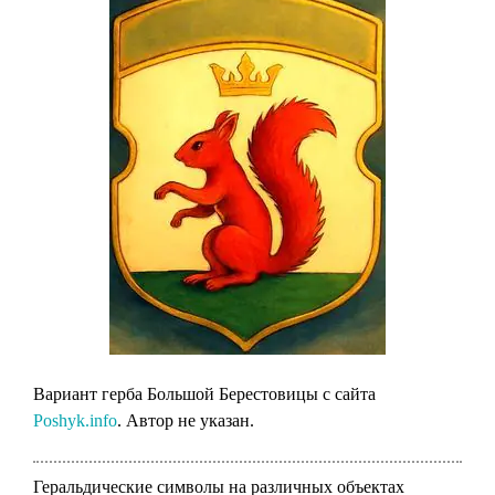
Вариант герба Большой Берестовицы с сайта
Poshyk.info
. Автор не указан.
Геральдические символы на различных объектах