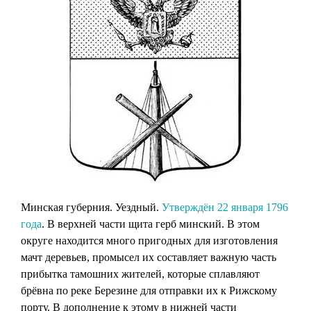
Минская губерния. Уездный.
Утверждён 22 января 1796
года
. В верхней части щита герб минский. В этом
округе находится много пригодных для изготовления
мачт деревьев, промысел их составляет важную часть
прибытка тамошних жителей, которые сплавляют
брёвна по реке Березине для отправки их к Рижскому
порту. В дополнение к этому в нижней части