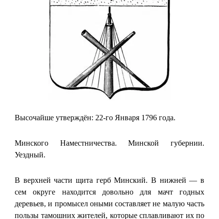
Высочайше утверждён: 22-го Января 1796 года.
Минского Наместничества. Минской губернии.
Уездный.
В верхней части щита герб Минский. В нижней — в
сем округе находится довольно для мачт годных
деревьев, и промысел оными составляет не малую часть
пользы тамошних жителей, которые сплавливают их по