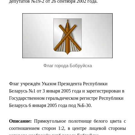
депутатов №19-2 от 26 сентября 2002 года.
Флаг города Бобруйска
Флаг учреждён Указом Президента Республики
Беларусь №1 от 3 января 2005 года и зарегистрирован в
Государственном геральдическом регистре Республики
Беларусь 6 января 2005 года под №Б-30.
Описание:
Прямоугольное полотнище белого цвета с
соотношением сторон 1:2, в центре лицевой стороны