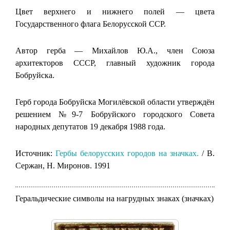
Цвет верхнего и нижнего полей — цвета
Государственного флага Белорусской ССР.
Автор герба — Михайлов Ю.А., член Союза
архитекторов СССР, главный художник города
Бобруйска.
Герб города Бобруйска Могилёвской области утверждён
решением №9-7 Бобруйского городского Совета
народных депутатов 19 декабря 1988 года.
Источник:
Гербы белорусских городов на значках.
/ В.
Сержан, Н. Миронов. 1991
Геральдические символы на нагрудных знаках (значках)