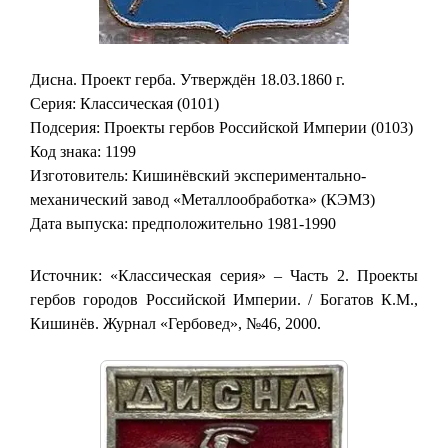
Дисна. Проект герба. Утверждён 18.03.1860 г.
Серия: Классическая (0101)
Подсерия: Проекты гербов Российской Империи (0103)
Код знака: 1199
Изготовитель: Кишинёвский экспериментально-
механический завод «Металлообработка» (КЭМЗ)
Дата выпуска: предположительно 1981-1990
Источник: «Классическая серия» – Часть 2. Проекты
гербов городов Российской Империи. / Богатов К.М.,
Кишинёв. Журнал «Гербовед», №46, 2000.