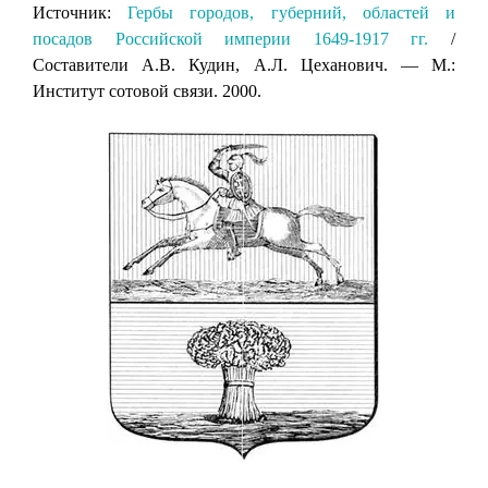
Источник:
Гербы городов, губерний, областей и
посадов Российской империи 1649-1917 гг.
/
Составители А.В. Кудин, А.Л. Цеханович. — М.:
Институт сотовой связи. 2000.