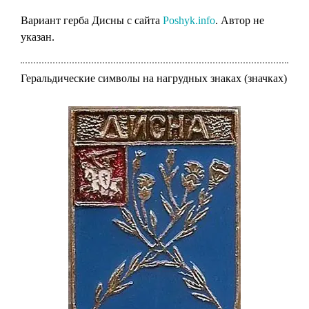
Вариант герба Дисны с сайта
Poshyk.info
. Автор не
указан.
Геральдические символы на нагрудных знаках (значках)