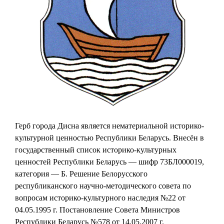
Герб города Дисна является нематериальной историко-
культурной ценностью Республики Беларусь. Внесён в
государственный список историко-культурных
ценностей Республики Беларусь — шифр 73БЛ000019,
категория — Б. Решение Белорусского
республиканского научно-методического совета по
вопросам историко-культурного наследия №22 от
04.05.1995 г. Постановление Совета Министров
Республики Беларусь №578 от 14.05.2007 г.