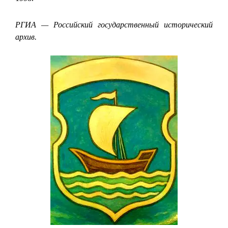
РГИА — Российский государственный исторический
архив.