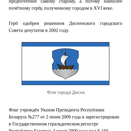
предпочтение самому старому, а потому наиболее
почётному гербу, полученному городом в XVI веке.
Герб одобрен решением Дисненского городского
Совета депутатов в 2002 году.
Флаг города Дисна
Флаг учреждён Указом Президента Республики
Беларусь №277 от 2 июня 2009 года и зарегистрирован
в Государственном геральдическом регистре
Республики Беларусь 4 июня 2009 года под Б-166.