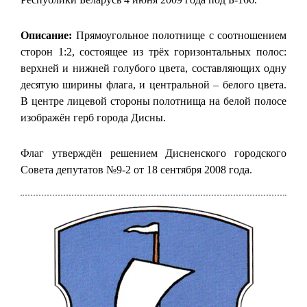
Описание:
Прямоугольное полотнище с соотношением
сторон 1:2, состоящее из трёх горизонтальных полос:
верхней и нижней голубого цвета, составляющих одну
десятую ширины флага, и центральной – белого цвета.
В центре лицевой стороны полотнища на белой полосе
изображён герб города Дисны.
Флаг утверждён решением Дисненского городского
Совета депутатов №9-2 от 18 сентября 2008 года.