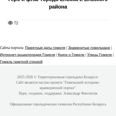
района
72
Сайты портала:
Памятные даты гомеля
|
Знаменитые гомельчане
|
Интернет-энциклопедия Гомеля
|
Книги о Гомеле
|
Улицы Гомеля
|
Гомель газетной строкой
2025-2026 © Территориальная геральдика Беларуси.
Сайт является частью проекта
"Гомельский историко-
краеведческий портал"
.
Идея, создание, поддержка:
Александр Флегентов
Официальные геральдические символы Республики Беларусь