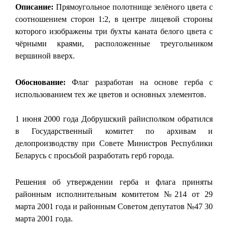
Описание:
Прямоугольное полотнище зелёного цвета с
соотношением сторон 1:2, в центре лицевой стороны
которого изображены три бухты каната белого цвета с
чёрными краями, расположенные треугольником
вершиной вверх.
Обоснование:
Флаг разработан на основе герба с
использованием тех же цветов и основных элементов.
1 июня 2000 года Добрушский райисполком обратился
в Государственный комитет по архивам и
делопроизводству при Совете Министров Республики
Беларусь c просьбой разработать герб города.
Решения об утверждении герба и флага приняты
районным исполнительным комитетом №214 от 29
марта 2001 года и районным Советом депутатов №47 30
марта 2001 года.