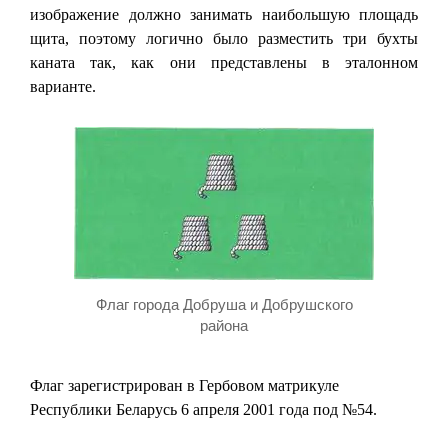
изображение должно занимать наибольшую площадь
щита, поэтому логично было разместить три бухты
каната так, как они представлены в эталонном
варианте.
Флаг города Добруша и Добрушского
района
Флаг зарегистрирован в Гербовом матрикуле
Республики Беларусь 6 апреля 2001 года под №54.