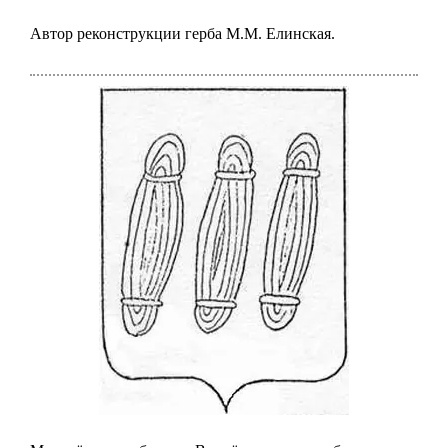
Автор реконструкции герба М.М. Елинская.