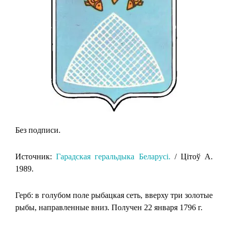
Без подписи.
Источник:
Гарадская геральдыка Беларусi.
/ Цiтоў А.
1989.
Герб: в голубом поле рыбацкая сеть, вверху три золотые
рыбы, направленные вниз. Получен 22 января 1796 г.