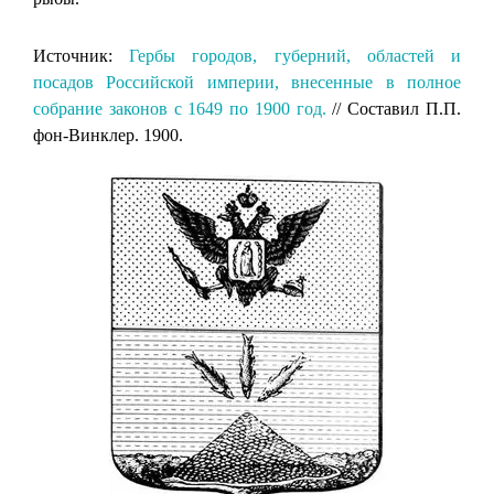
Источник:
Гербы городов, губерний, областей и
посадов Российской империи, внесенные в полное
собрание законов с 1649 по 1900 год.
// Составил П.П.
фон-Винклер. 1900.