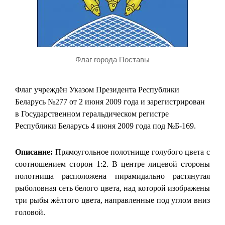
Флаг города Поставы
Флаг учреждён Указом Президента Республики
Беларусь №277 от 2 июня 2009 года и зарегистрирован
в Государственном геральдическом регистре
Республики Беларусь 4 июня 2009 года под №Б-169.
Описание:
Прямоугольное полотнище голубого цвета с
соотношением сторон 1:2. В центре лицевой стороны
полотнища расположена пирамидально растянутая
рыболовная сеть белого цвета, над которой изображены
три рыбы жёлтого цвета, направленные под углом вниз
головой.