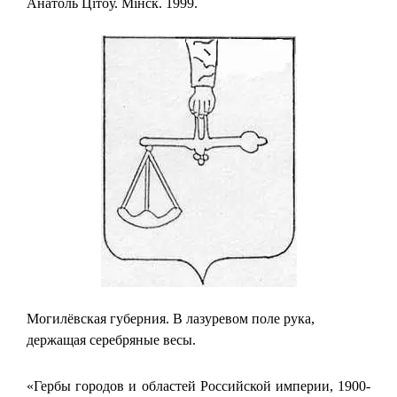
Анатоль Цітоў. Мінск. 1999.
Могилёвская губерния. В лазуревом поле рука,
держащая серебряные весы.
«Гербы городов и областей Российской империи, 1900-