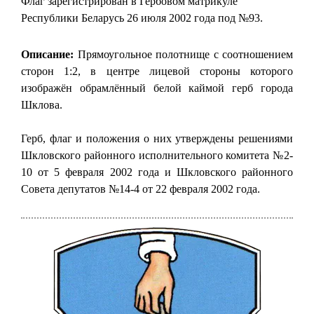
Флаг зарегистрирован в Гербовом матрикуле
Республики Беларусь 26 июля 2002 года под №93.
Описание:
Прямоугольное полотнище с соотношением
сторон 1:2, в центре лицевой стороны которого
изображён обрамлённый белой каймой герб города
Шклова.
Герб, флаг и положения о них утверждены решениями
Шкловского районного исполнительного комитета №2-
10 от 5 февраля 2002 года и Шкловского районного
Совета депутатов №14-4 от 22 февраля 2002 года.