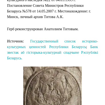
Постановление Совета Министров Республики
Беларусь №578 от 14.05.2007 г. Местонахождение: г.
Минск, личный архив Титова А.К.
Герб реконструирован Анатолием Титовым.
Источник:
Государственный список историко-
культурных ценностей Республики Беларусь
;
Банк
звестак аб гісторыка-культурнай спадчыне Рэспублікі
Беларусь.