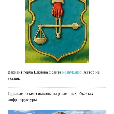
Вариант герба Шклова с сайта
Poshyk.info
. Автор не
указан.
Геральдические символы на различных объектах
инфраструктуры