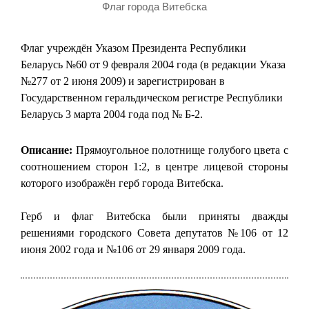
Флаг города Витебска
Флаг учреждён Указом Президента Республики
Беларусь №60 от 9 февраля 2004 года (в редакции Указа
№277 от 2 июня 2009) и зарегистрирован в
Государственном геральдическом регистре Республики
Беларусь 3 марта 2004 года под № Б-2.
Описание:
Прямоугольное полотнище голубого цвета с
соотношением сторон 1:2, в центре лицевой стороны
которого изображён герб города Витебска.
Герб и флаг Витебска были приняты дважды
решениями городского Совета депутатов №106 от 12
июня 2002 года и №106 от 29 января 2009 года.