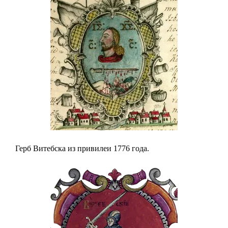
Герб Витебска из привилеи 1776 года.