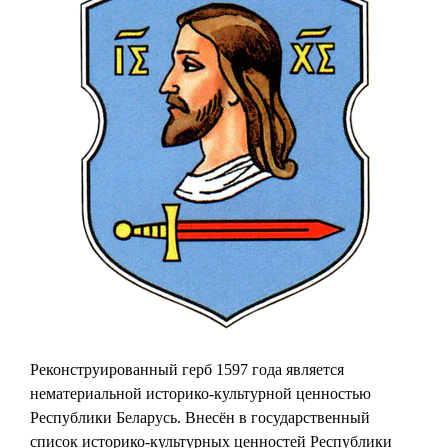
Реконструированный герб 1597 года является
нематериальной историко-культурной ценностью
Республики Беларусь. Внесён в государственный
список историко-культурных ценностей Республики