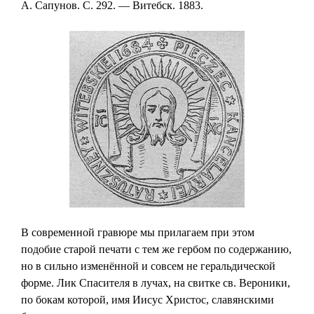
А. Сапунов. C. 292. — Витебск. 1883.
В современной гравюре мы прилагаем при этом
подобие старой печати с тем же гербом по содержанию,
но в сильно изменённой и совсем не геральдической
форме. Лик Спасителя в лучах, на свитке св. Вероники,
по бокам которой, имя Иисус Христос, славянскими