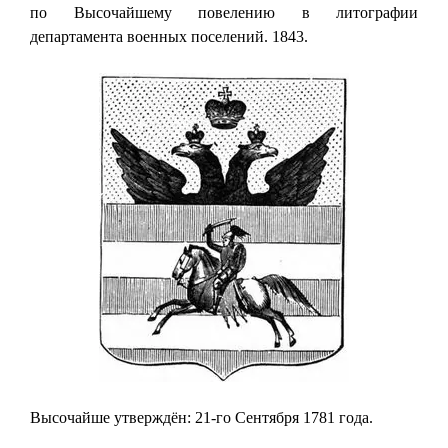
по Высочайшему повелению в литографии
департамента военных поселений. 1843.
Высочайше утверждён: 21-го Сентября 1781 года.