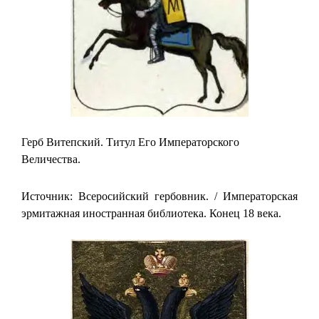
Герб Витепский. Титул Его Императорского
Величества.
Источник: Всеросийский гербовник. / Императорская
эрмитажная иностранная библиотека. Конец 18 века.