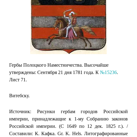
Гербы Полоцкого Наместничества. Высочайше
утверждены: Сентября 21 дня 1781 года. К
№15236
.
Лист 71.
Витебску.
Источник: Рисунки гербам городов Российской
империи, принадлежащие к 1-му Собранию законов
Российской империи. (С 1649 по 12 дек. 1825 г.). /
Составили: К. Кафка. Gr. K. Hels. Литографированные