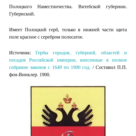
Полоцкого Наместничества. Витебской губернии.
Губернский.
Имеет Полоцкий герб, только в нижней части щита
поле красное с серебром полосатое.
Источник:
Гербы городов, губерний, областей и
посадов Российской империи, внесенные в полное
собрание законов с 1649 по 1900 год.
/ Составил П.П.
фон-Винклер. 1900.