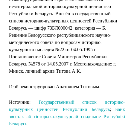
нематериальной историко-культурной ценностью
Республики Беларусь. Внесён в государственный
список историко-культурных ценностей Республики
Беларусь — шифр 73БЛ000042, категория — Б.
Решение Белорусского республиканского научно-
методического совета по вопросам историко-
культурного наследия №22 от 04.05.1995 г.
Постановление Совета Министров Республики
Беларусь №578 от 14.05.2007 г. Местонахождение: г.
Минск, личный архив Титова А.К.
Герб реконструирован Анатолием Титовым.
Источник:
Государственный список историко-
культурных ценностей Республики Беларусь
;
Банк
звестак аб гісторыка-культурнай спадчыне Рэспублікі
Беларусь.