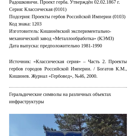
Радошковичи. Проект герба. Утверждён 02.02.1867 г.
Серия: Классическая (0101)
Подсерия: Проекты гербов Российской Империи (0103)
Код знака: 1203
Изготовитель: Кишинёвский экспериментально-
механический завод «Металлообработка» (КЭМЗ)
Дата выпуска: предположительно 1981-1990
Источник: «Классическая серия» – Часть 2. Проекты
гербов городов Российской Империи. / Богатов К.М.,
Кишинев. Журнал «Гербовед», №46, 2000.
Геральдические символы на различных объектах
инфраструктуры