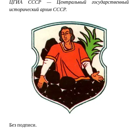
ЦГИА СССР — Центральный государственный
исторический архив СССР.
Без подписи.