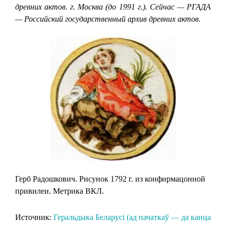
древних актов. г. Москва (до 1991 г.). Сейчас — РГАДА
— Российский государственный архив древних актов.
Герб Радошкович. Рисунок 1792 г. из конфирмацонной
привилеи. Метрика ВКЛ.
Источник:
Геральдыка Беларусi (ад пачаткаў — да канца