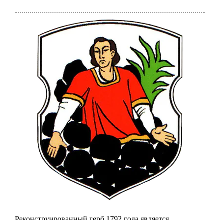
Реконструированный герб 1792 года является