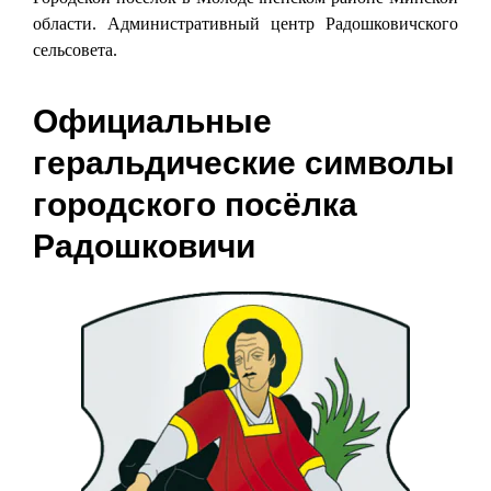
области. Административный центр Радошковичского
сельсовета.
Официальные
геральдические символы
городского посёлка
Радошковичи