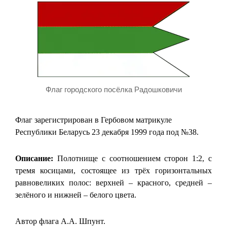
Флаг городского посёлка Радошковичи
Флаг зарегистрирован в Гербовом матрикуле
Республики Беларусь 23 декабря 1999 года под №38.
Описание:
Полотнище с соотношением сторон 1:2, с
тремя косицами, состоящее из трёх горизонтальных
равновеликих полос: верхней – красного, средней –
зелёного и нижней – белого цвета.
Автор флага А.А. Шпунт.