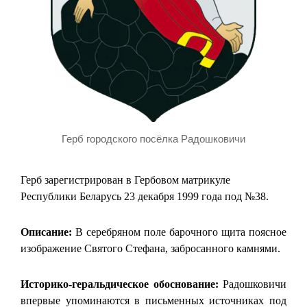
Герб городского посёлка Радошковичи
Герб зарегистрирован в Гербовом матрикуле
Республики Беларусь 23 декабря 1999 года под №38.
Описание:
В серебряном поле барочного щита поясное
изображение Святого Стефана, забросанного камнями.
Историко-геральдическое обоснование:
Радошковичи
впервые упоминаются в письменных источниках под