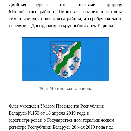
Двойная перевязь слева отражает природу
Могилёвского района. Широкая часть зеленого цвета
символизирует поля и леса района, а серебряная часть
перевязи – Днепр, одну из крупнейших рек Европы.
Флаг Могилёвского района
Флаг учреждён Указом Президента Республики
Беларусь №150 от 18 апреля 2019 года и
зарегистрирован в Государственном геральдическом
регистре Республики Беларусь 20 мая 2019 года под