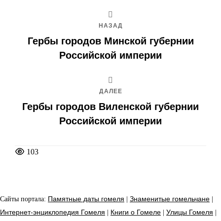
НАЗАД
Гербы городов Минской губернии
Российской империи
ДАЛЕЕ
Гербы городов Виленской губернии
Российской империи
103
Сайты портала:
Памятные даты гомеля
|
Знаменитые гомельчане
|
Интернет-энциклопедия Гомеля
|
Книги о Гомеле
|
Улицы Гомеля
|