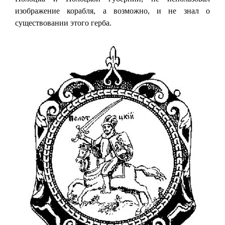
изображение корабля, а возможно, и не знал о
существовании этого герба.