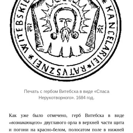
Печать с гербом Витебска в виде «Спаса
Нерукотворного». 1684 год.
Как уже было отмечено, герб Витебска в виде
«возникающего»
двуглавого орла в верхней части щита
и погони на красно-белом, полосатом поле в нижней