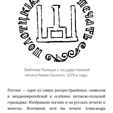
Эмблема Полоцка с государственной
печати Ивана Грозного. 1570-е годы.
Погоня — один из самых распространённых символов
в западноевропейской и особенно литовско-польской
геральдике. Изображали погоню и на русских печатях и
монетах. Вспомним хотя бы печати Александра