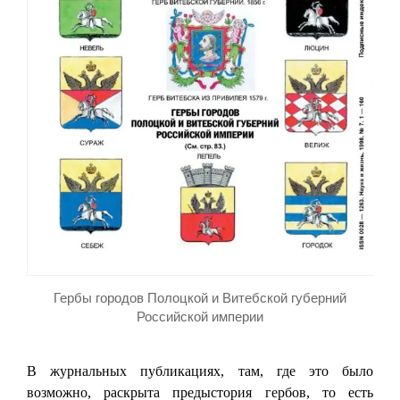
Гербы городов Полоцкой и Витебской губерний
Российской империи
В журнальных публикациях, там, где это было
возможно, раскрыта предыстория гербов, то есть