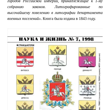
городов Российской империи, принадлежащие к 1-му
собранию законов. Литографированные по
высочайшему повелению в литографии департамента
военных поселений»
. Книга была издана в 1843 году.