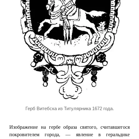
Герб Витебска из Титулярника 1672 года.
Изображение на гербе образа святого, считавшегося
покровителем города, — явление в геральдике