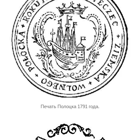
Печать Полоцка 1791 года.