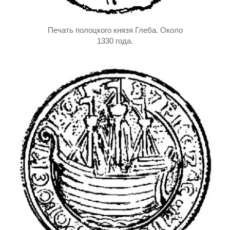
Печать полоцкого князя Глеба. Около
1330 года.