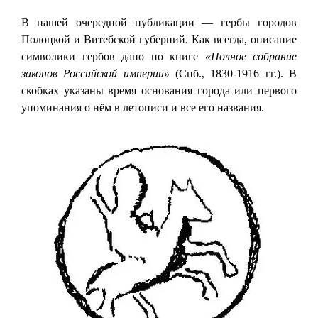
В нашей очередной публикации — гербы городов
Полоцкой и Витебской губерний. Как всегда, описание
символики гербов дано по книге
«Полное собрание
законов Российской империи»
(Спб., 1830-1916 гг.). В
скобках указаны время основания города или первого
упоминания о нём в летописи и все его названия.