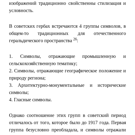
изображений традиционно свойственны стилизация и
условность.
В советских гербах встречаются 4 группы символов, в
общем-то традиционных для отечественного
26
геральдического пространства
:
1. Символы, отражающие промышленную и
сельскохозяйственную тематику;
2. Символы, отражающие географическое положение и
природу региона;
3. Архитектурно-монументальные и исторические
символы;
4. Гласные символы.
Однако соотношение этих групп в советский период
отличалось от того, которое было до 1917 года. Первая
группа безусловно преобладала, и символы отражали