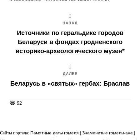
НАЗАД
Источники по геральдике городов
Беларуси в фондах гродненского
историко-археологического музея*
ДАЛЕЕ
Беларусь в «святых» гербах: Браслав
92
Сайты портала:
Памятные даты гомеля
|
Знаменитые гомельчане
|