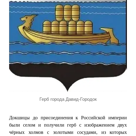
Герб города Давид-Городок
Докшицы до присоединения к Российской империи
были селом и получили герб с изображением двух
чёрных холмов с золотыми сосудами, из которых