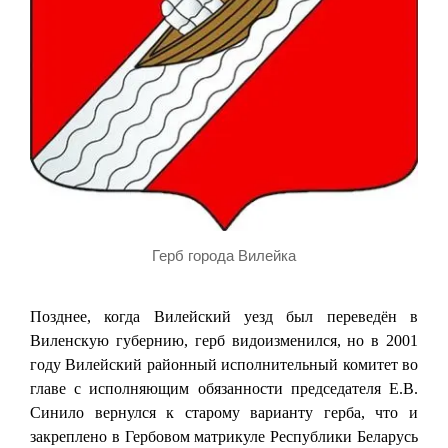
Герб города Вилейка
Позднее, когда Вилейский уезд был переведён в
Виленскую губернию, герб видоизменился, но в 2001
году Вилейский районный исполнительный комитет во
главе с исполняющим обязанности председателя Е.В.
Синило вернулся к старому варианту герба, что и
закреплено в Гербовом матрикуле Республики Беларусь