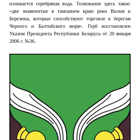
изливается серебряная вода. Толкование здесь такое:
«две знаменитые в тамошнем краю реки Вилия и
Березина, которые способствуют торговле к берегам
Черного и Балтийского моря». Герб восстановлен
Указом Президента Республики Беларусь от 20 января
2006 г. №36.