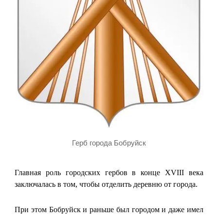
Герб города Бобруйск
Главная роль городских гербов в конце XVIII века
заключалась в том, чтобы отделить деревню от города.
При этом Бобруйск и раньше был городом и даже имел