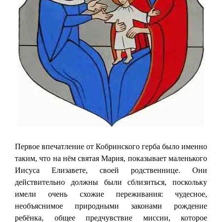
Первое впечатление от Кобринского герба было именно
таким, что на нём святая Мария, показывает маленького
Иисуса Елизавете, своей родственнице. Они
действительно должны были сблизиться, поскольку
имели очень схожие переживания: чудесное,
необъяснимое природными законами рождение
ребёнка, общее предчувствие миссии, которое