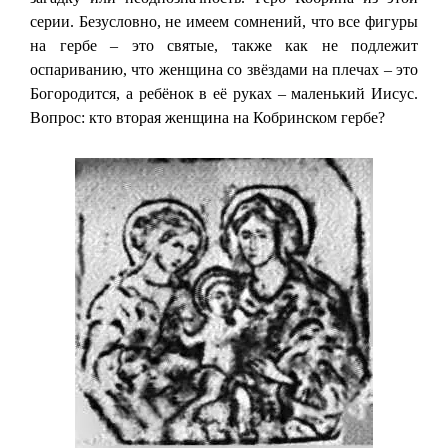
серии. Безусловно, не имеем сомнений, что все фигуры
на гербе – это святые, также как не подлежит
оспариванию, что женщина со звёздами на плечах – это
Богородится, а ребёнок в её руках – маленький Иисус.
Вопрос: кто вторая женщина на Кобринском гербе?