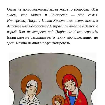
Один из моих знакомых задал когда-то вопросы:
«Мы
знаем, что Мария и Елизавета — это семья.
Интересно, Иисус и Иоанн Креститель встречались в
детстве или молодости? А играли ли вместе в детские
игры? Или их встреча над Иорданом была первой?»
Евангелие не рассказывает о таких происшествиях, но
здесь можно немного пофантазировать.