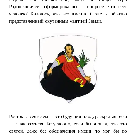
Радошковичей, сформировалось в вопросе: что сеет
человек? Казалось, что это именно Сеятель, образно
представленный окутанным мантией Земли.
Росток за сеятелем — это будущий плод, раскрытая рука
— знак сеятеля. Безусловно, если бы я знал, что это
святой, даже без обозначения имени, то мог бы по