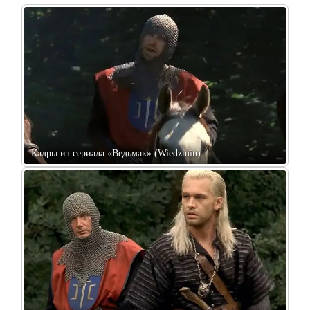
Кадры из сериала «Ведьмак» (Wiedzmin).