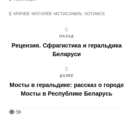
Метки
КРИЧЕВ
МОГИЛЁВ
МСТИСЛАВЛЬ
ХОТИМСК
НАЗАД
Рецензия. Сфрагистика и геральдика
Беларуси
ДАЛЕЕ
Мосты в геральдике: рассказ о городе
Мосты в Республике Беларусь
59