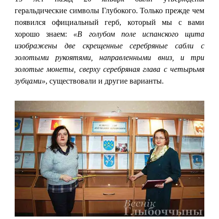
геральдические символы Глубокого. Только прежде чем
появился официальный герб, который мы с вами
хорошо знаем:
«В голубом поле испанского щита
изображены две скрещенные серебряные сабли с
золотыми рукоятями, направленными вниз, и три
золотые монеты, сверху серебряная глава с четырьмя
зубцами»
, существовали и другие варианты.