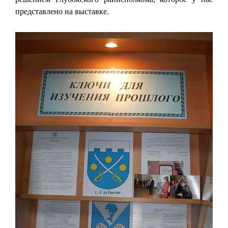
представлено на выставке.