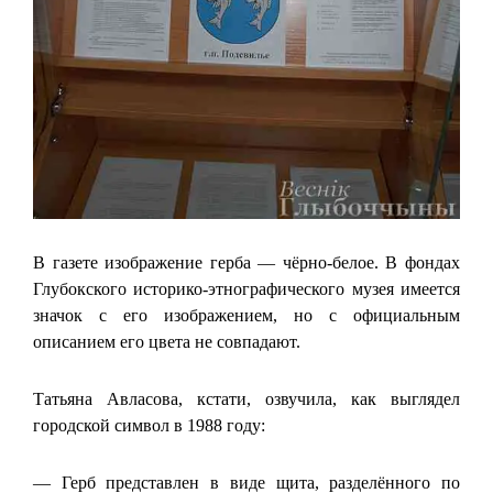
В газете изображение герба — чёрно-белое. В фондах
Глубокского историко-этнографического музея имеется
значок с его изображением, но с официальным
описанием его цвета не совпадают.
Татьяна Авласова, кстати, озвучила, как выглядел
городской символ в 1988 году:
— Герб представлен в виде щита, разделённого по