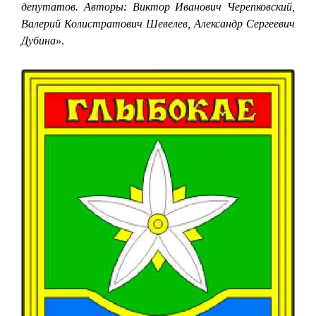
депутатов. Авторы: Виктор Иванович Черепковский,
Валерий Колистратович Шевелев, Александр Сергеевич
Дубина»
.