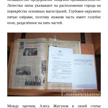
Лепестки липы указывают на расположение города на
перекрёстке основных магистралей. Глубокое окружено
пятью озёрами, поэтому нижняя часть имеет голубое
поле, разделённое на пять частей.
Между прочим, Алесь Жигунов в своей статье