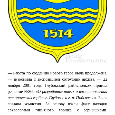
— Работа по созданию нового герба была продолжена,
— знакомила с экспозицией сотрудник архива. — 22
ноября 2001 года Глубокский райисполком принял
решение №869
«О разработке новых и восстановлении
исторических гербов г. Глубокое и г. п. Подсвилье»
. Была
создана комиссия. За основу взяли факт находки
археологами глиняного горшка с зёрнышками.