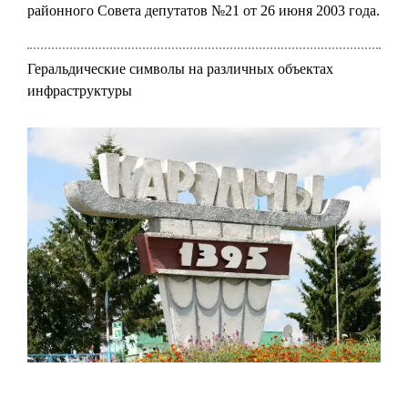
районного Совета депутатов №21 от 26 июня 2003 года.
Геральдические символы на различных объектах
инфраструктуры