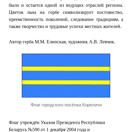
было и остается одной из ведущих отраслей региона.
Цветок льна на гербе символизирует постоянство,
преемственность поколений, следование традициям, а
также творчество и трудовые успехи местных жителей.
Автор герба М.М. Елинская, художник А.В. Левчик.
Флаг городского посёлка Кореличи
Флаг учреждён Указом Президента Республики
Беларусь №590 от 1 декабря 2004 года и