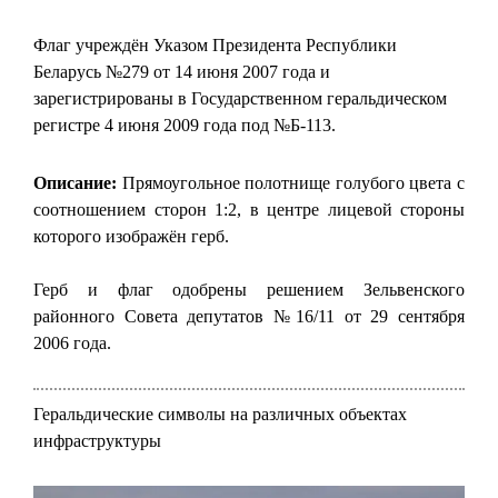
Флаг учреждён Указом Президента Республики
Беларусь №279 от 14 июня 2007 года и
зарегистрированы в Государственном геральдическом
регистре 4 июня 2009 года под №Б-113.
Описание:
Прямоугольное полотнище голубого цвета с
соотношением сторон 1:2, в центре лицевой стороны
которого изображён герб.
Герб и флаг одобрены решением Зельвенского
районного Совета депутатов №16/11 от 29 сентября
2006 года.
Геральдические символы на различных объектах
инфраструктуры