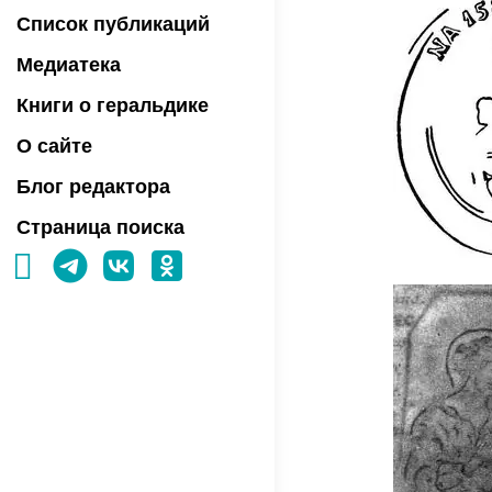
Список публикаций
Медиатека
Книги о геральдике
О сайте
Блог редактора
Страница поиска