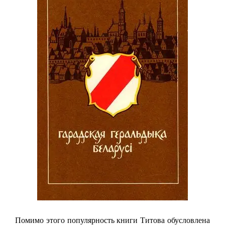
Помимо этого популярность книги Титова обусловлена