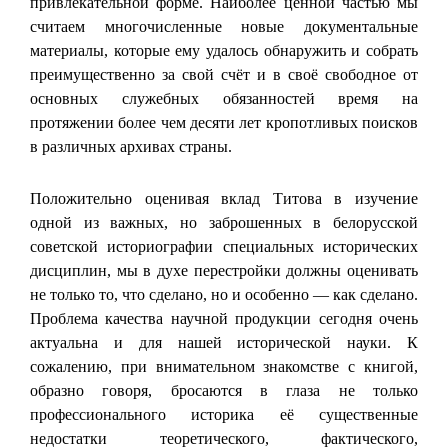
привлекательной форме. Наиболее ценной частью мы
считаем многочисленные новые документальные
материалы, которые ему удалось обнаружить и собрать
преимущественно за свой счёт и в своё свободное от
основных служебных обязанностей время на
протяжении более чем десяти лет кропотливых поисков
в различных архивах страны.
Положительно оценивая вклад Титова в изучение
одной из важных, но заброшенных в белорусской
советской историографии специальных исторических
дисциплин, мы в духе перестройки должны оценивать
не только то, что сделано, но и особенно — как сделано.
Проблема качества научной продукции сегодня очень
актуальна и для нашей исторической науки. К
сожалению, при внимательном знакомстве с книгой,
образно говоря, бросаются в глаза не только
профессионального историка её существенные
недостатки теоретического, фактического,