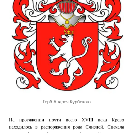
Герб Андрея Курбского
На протяжении почти всего XVIII века Крево
находилось в распоряжения рода Слизней. Сначала