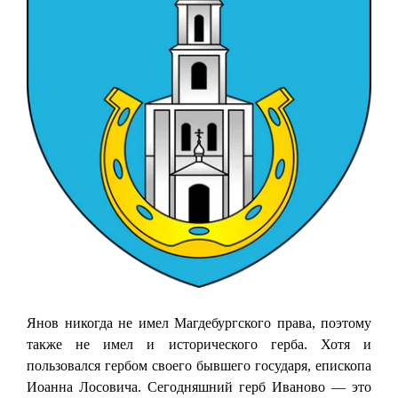
Янов никогда не имел Магдебургского права, поэтому
также не имел и исторического герба. Хотя и
пользовался гербом своего бывшего государя, епископа
Иоанна Лосовича. Сегодняшний герб Иваново — это