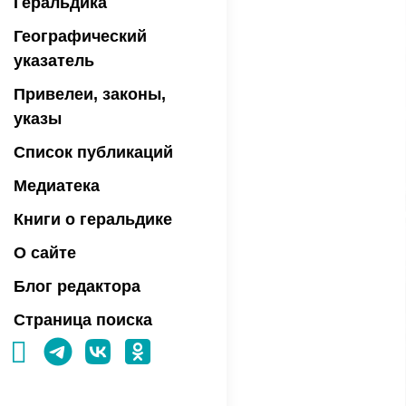
Геральдика
Географический
указатель
Привелеи, законы,
указы
Список публикаций
Медиатека
Книги о геральдике
О сайте
Блог редактора
Страница поиска