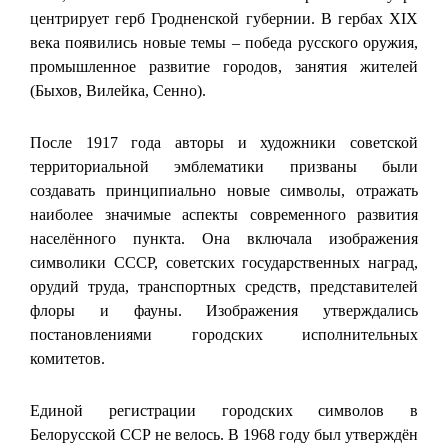
центрирует герб Гродненской губернии. В гербах XIX
века появились новые темы – победа русского оружия,
промышленное развитие городов, занятия жителей
(Быхов, Вилейка, Сенно).
После 1917 года авторы и художники советской
территориальной эмблематики призваны были
создавать принципиально новые символы, отражать
наиболее значимые аспекты современного развития
населённого пункта. Она включала изображения
символики СССР, советских государственных наград,
орудий труда, транспортных средств, представителей
флоры и фауны. Изображения утверждались
постановлениями городских исполнительных
комитетов.
Единой регистрации городских символов в
Белорусской ССР не велось. В 1968 году был утверждён