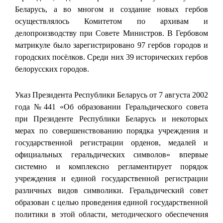
Беларусь, а во многом и создание новых гербов
осуществлялось Комитетом по архивам и
делопроизводству при Совете Министров. В Гербовом
матрикуле было зарегистрировано 97 гербов городов и
городских посёлков. Среди них 39 исторических гербов
белорусских городов.
Указ Президента Республики Беларусь от 7 августа 2002
года №441 «Об образовании Геральдического совета
при Президенте Республики Беларусь и некоторых
мерах по совершенствованию порядка учреждения и
государственной регистрации орденов, медалей и
официальных геральдических символов» впервые
системно и комплексно регламентирует порядок
учреждения и единой государственной регистрации
различных видов символики. Геральдический совет
образован с целью проведения единой государственной
политики в этой области, методического обеспечения